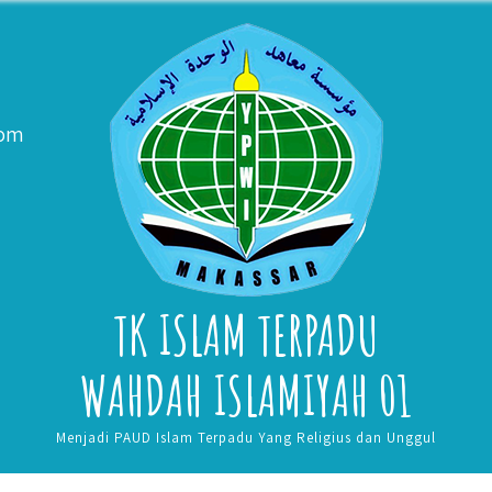
com
TK ISLAM TERPADU
WAHDAH ISLAMIYAH 01
Menjadi PAUD Islam Terpadu Yang Religius dan Unggul