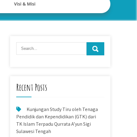
Visi & Misi
Recent Posts
Kunjungan Study Tiru oleh Tenaga
Pendidik dan Kependidikan (GTK) dari
TK Islam Terpadu Qurrata A’yun Sigi
Sulawesi Tengah