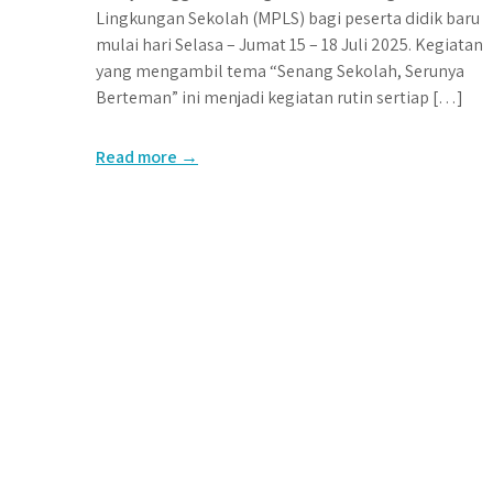
Lingkungan Sekolah (MPLS) bagi peserta didik baru
mulai hari Selasa – Jumat 15 – 18 Juli 2025. Kegiatan
yang mengambil tema “Senang Sekolah, Serunya
Berteman” ini menjadi kegiatan rutin sertiap […]
Read more →