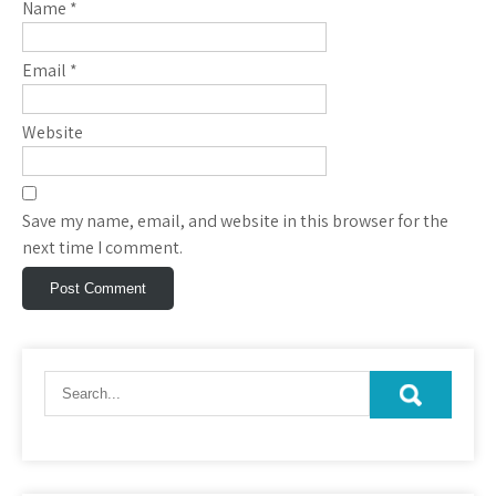
Name
*
Email
*
Website
Save my name, email, and website in this browser for the
next time I comment.