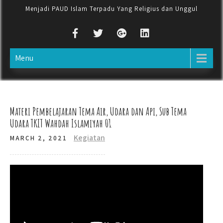
Menjadi PAUD Islam Terpadu Yang Religius dan Unggul
Menu
Materi Pembelajaran Tema Air, Udara dan Api, Sub Tema
Udara TKIT Wahdah Islamiyah 01
Kegiatan
MARCH 2, 2021