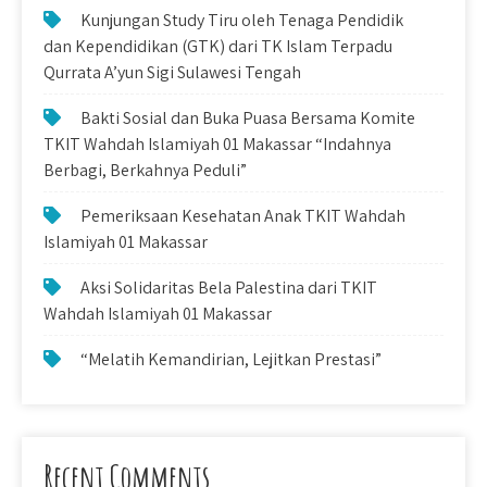
Kunjungan Study Tiru oleh Tenaga Pendidik
dan Kependidikan (GTK) dari TK Islam Terpadu
Qurrata A’yun Sigi Sulawesi Tengah
Bakti Sosial dan Buka Puasa Bersama Komite
TKIT Wahdah Islamiyah 01 Makassar “Indahnya
Berbagi, Berkahnya Peduli”
Pemeriksaan Kesehatan Anak TKIT Wahdah
Islamiyah 01 Makassar
Aksi Solidaritas Bela Palestina dari TKIT
Wahdah Islamiyah 01 Makassar
“Melatih Kemandirian, Lejitkan Prestasi”
Recent Comments