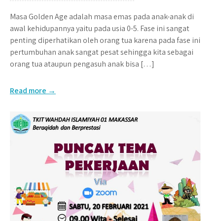
Masa Golden Age adalah masa emas pada anak-anak di
awal kehidupannya yaitu pada usia 0-5. Fase ini sangat
penting diperhatikan oleh orang tua karena pada fase ini
pertumbuhan anak sangat pesat sehingga kita sebagai
orang tua ataupun pengasuh anak bisa […]
Read more →