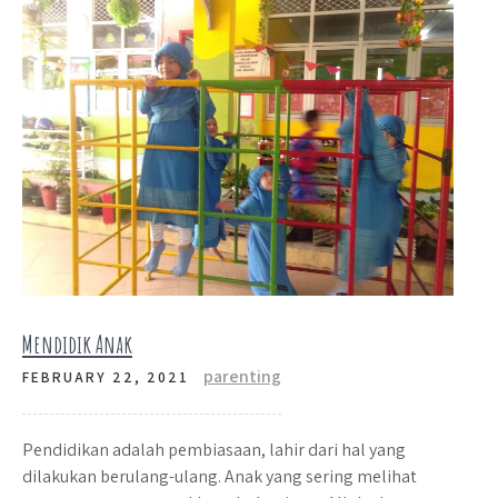
Mendidik Anak
parenting
FEBRUARY 22, 2021
Pendidikan adalah pembiasaan, lahir dari hal yang
dilakukan berulang-ulang. Anak yang sering melihat