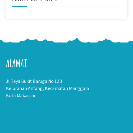
ALAMAT
Jl Raya Bukit Baruga No.12B
Kelurahan Antang, Kecamatan Manggala
Kota Makassar