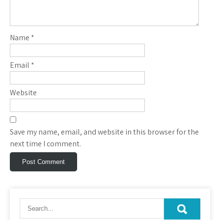
Name
*
Email
*
Website
Save my name, email, and website in this browser for the
next time I comment.