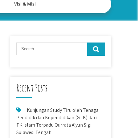
Visi & Misi
Recent Posts
Kunjungan Study Tiru oleh Tenaga
Pendidik dan Kependidikan (GTK) dari
TK Islam Terpadu Qurrata A’yun Sigi
Sulawesi Tengah