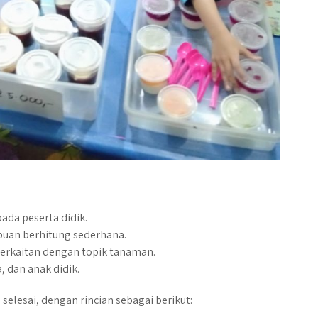
ada peserta didik.
uan berhitung sederhana.
berkaitan dengan topik tanaman.
, dan anak didik.
selesai, dengan rincian sebagai berikut: