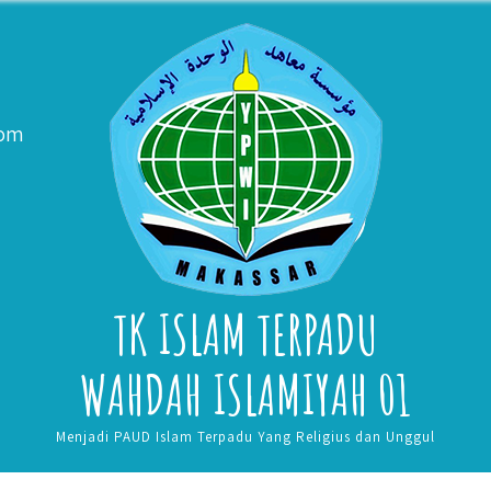
com
TK ISLAM TERPADU
WAHDAH ISLAMIYAH 01
Menjadi PAUD Islam Terpadu Yang Religius dan Unggul