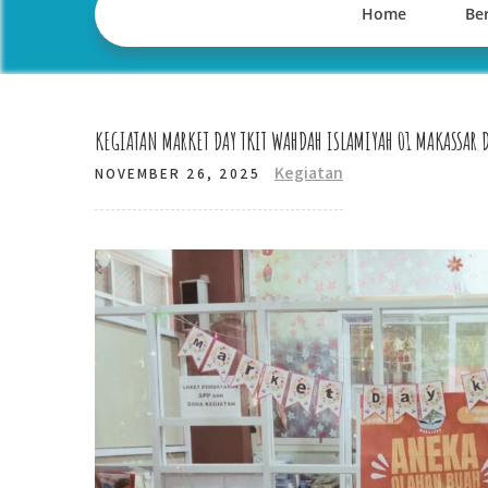
Home
Ber
KEGIATAN MARKET DAY TKIT WAHDAH ISLAMIYAH 01 MAKASS
Kegiatan
NOVEMBER 26, 2025