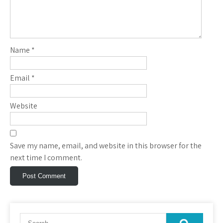
Name
*
Email
*
Website
Save my name, email, and website in this browser for the
next time I comment.