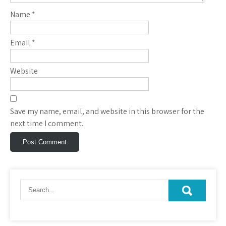
Name
*
Email
*
Website
Save my name, email, and website in this browser for the
next time I comment.