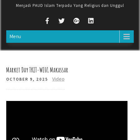
Menjadi PAUD Islam Terpadu Yang Religius dan Unggul
Menu
Market Day TKIT-WI01 Makassar
Video
OCTOBER 9, 2025