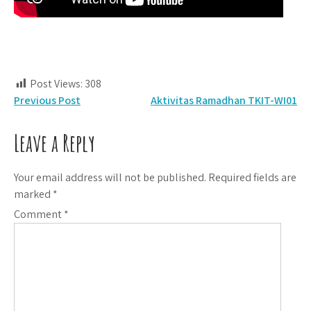
Post Views:
308
Post
Previous Post
Aktivitas Ramadhan TKIT-WI01
navigation
Leave a Reply
Your email address will not be published.
Required fields are
marked
*
Comment
*