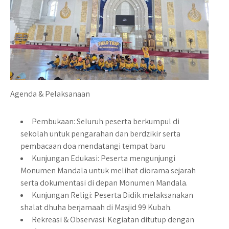
Agenda & Pelaksanaan
Pembukaan: Seluruh peserta berkumpul di
sekolah untuk pengarahan dan berdzikir serta
pembacaan doa mendatangi tempat baru
Kunjungan Edukasi: Peserta mengunjungi
Monumen Mandala untuk melihat diorama sejarah
serta dokumentasi di depan Monumen Mandala.
Kunjungan Religi: Peserta Didik melaksanakan
shalat dhuha berjamaah di Masjid 99 Kubah.
Rekreasi & Observasi: Kegiatan ditutup dengan