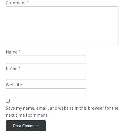
Comment
*
Name
*
Email
*
Website
Save my name, email, and website in this browser for the
next time I comment.