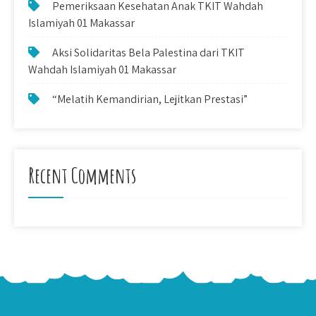
Pemeriksaan Kesehatan Anak TKIT Wahdah
Islamiyah 01 Makassar
Aksi Solidaritas Bela Palestina dari TKIT
Wahdah Islamiyah 01 Makassar
“Melatih Kemandirian, Lejitkan Prestasi”
Recent Comments