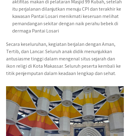
aktifitas makan di pelataran Masjid 99 Kubah, setelah
itu perjalanan dilanjutkan menuju CPI dan terakhir ke
kawasan Pantai Losari menikmati keseruan melihat
pemandangan sekitar dengan naik perahu bebek di
dermaga Pantai Losari
Secara keseluruhan, kegiatan berjalan dengan Aman,
Tertib, dan Lancar. Seluruh anak didik menunjukkan
antusiasme tinggi dalam mengenal situs sejarah dan
ikon religi di Kota Makassar. Seluruh peserta kembali ke
titik penjemputan dalam keadaan lengkap dan sehat.