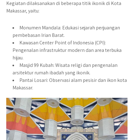
Kegiatan dilaksanakan di beberapa titik ikonik di Kota
Makassar, yaitu:
Monumen Mandala: Edukasi sejarah perjuangan
pembebasan Irian Barat.
Kawasan Center Point of Indonesia (CPI):
Pengenalan infrastruktur modern dan area terbuka
hijau.
Masjid 99 Kubah: Wisata religi dan pengenalan
arsitektur rumah ibadah yang ikonik.
Pantai Losari: Observasi alam pesisir dan ikon kota
Makassar.