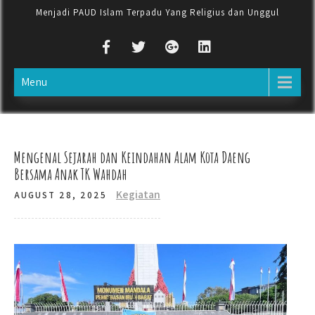
Menjadi PAUD Islam Terpadu Yang Religius dan Unggul
Menu
Mengenal Sejarah dan Keindahan Alam Kota Daeng
Bersama Anak TK Wahdah
Kegiatan
AUGUST 28, 2025