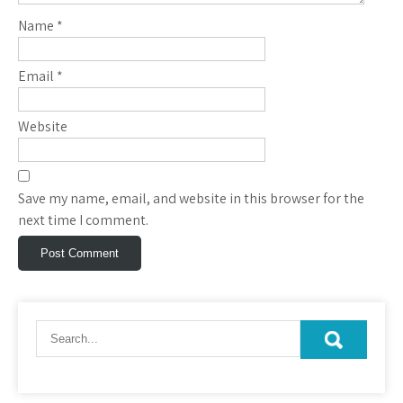
Name
*
Email
*
Website
Save my name, email, and website in this browser for the
next time I comment.