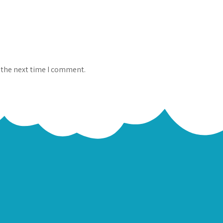
 the next time I comment.