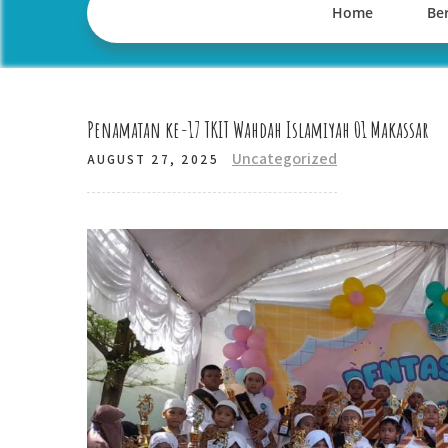
Home
Ber
Penamatan ke-17 TKIT Wahdah Islamiyah 01 Makassar
Uncategorized
AUGUST 27, 2025