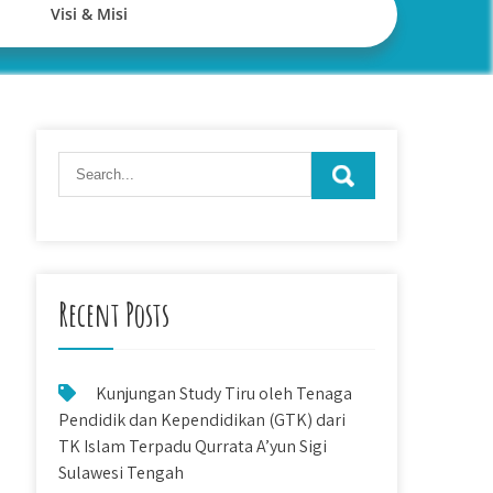
Visi & Misi
Recent Posts
Kunjungan Study Tiru oleh Tenaga
Pendidik dan Kependidikan (GTK) dari
TK Islam Terpadu Qurrata A’yun Sigi
Sulawesi Tengah