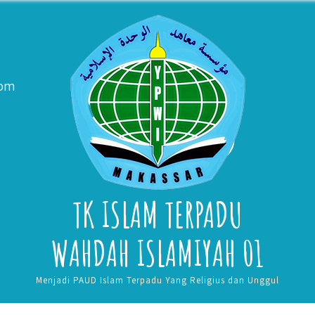
com
TK ISLAM TERPADU
WAHDAH ISLAMIYAH 01
Menjadi PAUD Islam Terpadu Yang Religius dan Unggul