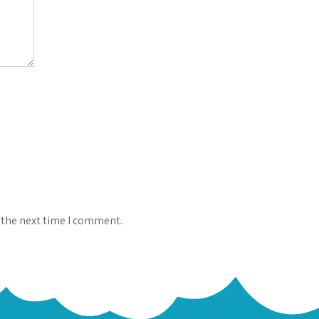
 the next time I comment.