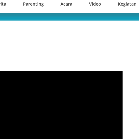
ita
Parenting
Acara
Video
Kegiatan