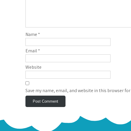
Name
*
Email
*
Website
Save my name, email, and website in this browser for