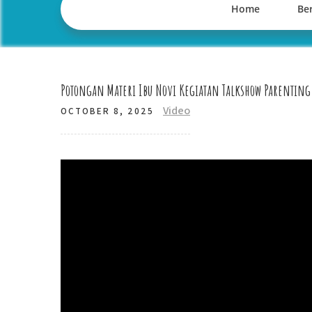
Home
Ber
Potongan Materi Ibu Novi Kegiatan Talkshow Parenting
Video
OCTOBER 8, 2025