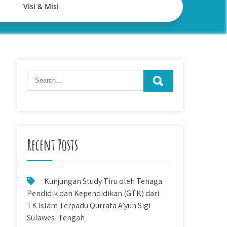
Visi & Misi
Recent Posts
Kunjungan Study Tiru oleh Tenaga
Pendidik dan Kependidikan (GTK) dari
TK Islam Terpadu Qurrata A’yun Sigi
Sulawesi Tengah