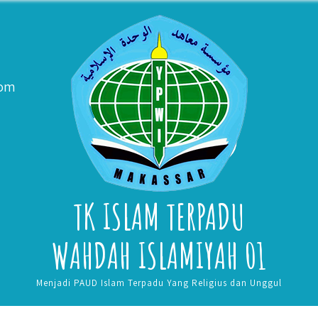
com
TK ISLAM TERPADU
WAHDAH ISLAMIYAH 01
Menjadi PAUD Islam Terpadu Yang Religius dan Unggul