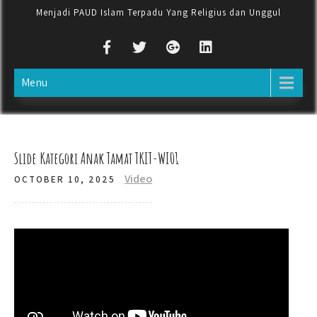
Menjadi PAUD Islam Terpadu Yang Religius dan Unggul
Menu
Slide Kategori Anak Tamat TKIT-WI01
Video
OCTOBER 10, 2025