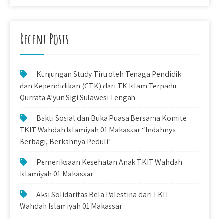
Recent Posts
Kunjungan Study Tiru oleh Tenaga Pendidik
dan Kependidikan (GTK) dari TK Islam Terpadu
Qurrata A’yun Sigi Sulawesi Tengah
Bakti Sosial dan Buka Puasa Bersama Komite
TKIT Wahdah Islamiyah 01 Makassar “Indahnya
Berbagi, Berkahnya Peduli”
Pemeriksaan Kesehatan Anak TKIT Wahdah
Islamiyah 01 Makassar
Aksi Solidaritas Bela Palestina dari TKIT
Wahdah Islamiyah 01 Makassar