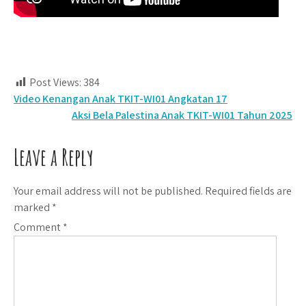
Post Views:
384
Post
Video Kenangan Anak TKIT-WI01 Angkatan 17
Aksi Bela Palestina Anak TKIT-WI01 Tahun 2025
navigation
Leave a Reply
Your email address will not be published.
Required fields are
marked
*
Comment
*