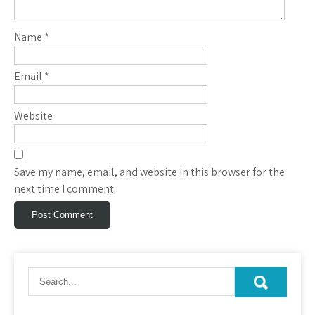
Name
*
Email
*
Website
Save my name, email, and website in this browser for the
next time I comment.