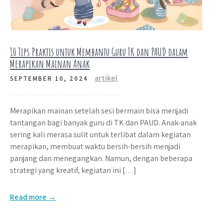
10 Tips Praktis untuk Membantu Guru TK dan PAUD dalam
Merapikan Mainan Anak
artikel
SEPTEMBER 10, 2024
Merapikan mainan setelah sesi bermain bisa menjadi
tantangan bagi banyak guru di TK dan PAUD. Anak-anak
sering kali merasa sulit untuk terlibat dalam kegiatan
merapikan, membuat waktu bersih-bersih menjadi
panjang dan menegangkan. Namun, dengan beberapa
strategi yang kreatif, kegiatan ini […]
Read more →