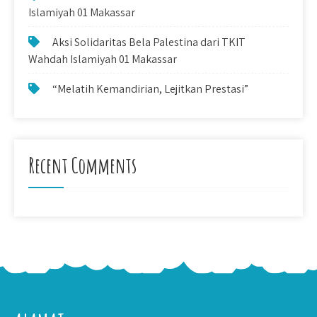
Islamiyah 01 Makassar
Aksi Solidaritas Bela Palestina dari TKIT
Wahdah Islamiyah 01 Makassar
“Melatih Kemandirian, Lejitkan Prestasi”
Recent Comments