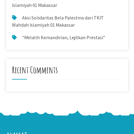
Islamiyah 01 Makassar
Aksi Solidaritas Bela Palestina dari TKIT
Wahdah Islamiyah 01 Makassar
“Melatih Kemandirian, Lejitkan Prestasi”
Recent Comments