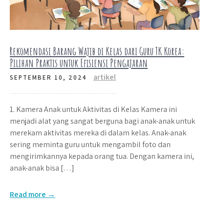
Rekomendasi Barang Wajib di Kelas dari Guru TK Korea:
Pilihan Praktis untuk Efisiensi Pengajaran
artikel
SEPTEMBER 10, 2024
1. Kamera Anak untuk Aktivitas di Kelas Kamera ini
menjadi alat yang sangat berguna bagi anak-anak untuk
merekam aktivitas mereka di dalam kelas. Anak-anak
sering meminta guru untuk mengambil foto dan
mengirimkannya kepada orang tua. Dengan kamera ini,
anak-anak bisa […]
Read more →