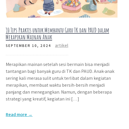
10 Tips Praktis untuk Membantu Guru TK dan PAUD dalam
Merapikan Mainan Anak
artikel
SEPTEMBER 10, 2024
Merapikan mainan setelah sesi bermain bisa menjadi
tantangan bagi banyak guru di TK dan PAUD. Anak-anak
sering kali merasa sulit untuk terlibat dalam kegiatan
merapikan, membuat waktu bersih-bersih menjadi
panjang dan menegangkan. Namun, dengan beberapa
strategi yang kreatif, kegiatan ini […]
Read more →