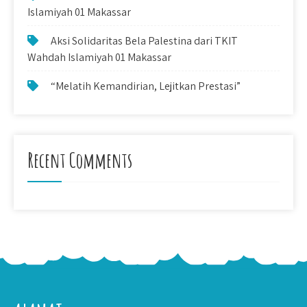
Islamiyah 01 Makassar
Aksi Solidaritas Bela Palestina dari TKIT
Wahdah Islamiyah 01 Makassar
“Melatih Kemandirian, Lejitkan Prestasi”
Recent Comments