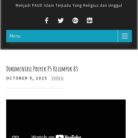
Menjadi PAUD Islam Terpadu Yang Religius dan Unggul
Menu
Dokumentasi Proyek P5 Kelompok B3
Video
OCTOBER 9, 2025