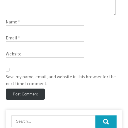
Name
*
Email
*
Website
Save my name, email, and website in this browser for the
next time I comment.