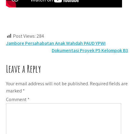
Post Views:
284
Post
Jambore Persahabatan Anak Wahdah PAUD YPWI
Dokumentasi Proyek P5 Kelompok B3
navigation
Leave a Reply
Your email address will not be published.
Required fields are
marked
*
Comment
*