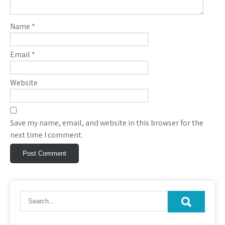
Name
*
Email
*
Website
Save my name, email, and website in this browser for the
next time I comment.