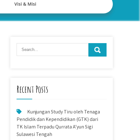
Visi & Misi
Recent Posts
Kunjungan Study Tiru oleh Tenaga
Pendidik dan Kependidikan (GTK) dari
TK Islam Terpadu Qurrata A’yun Sigi
Sulawesi Tengah