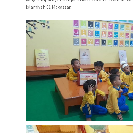
Islamiyah 01 Makassar.