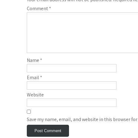
Comment
*
Name
*
Email
*
Website
Save my name, email, and website in this browser for