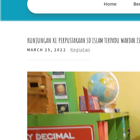
Home
Ber
KUNJUNGAN KE PERPUSTAKAAN SD ISLAM TERPADU WAHDAH IS
Kegiatan
MARCH 25, 2022