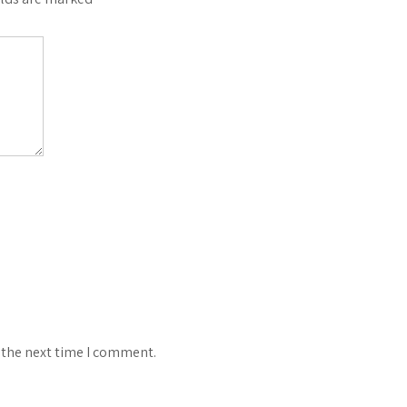
 the next time I comment.