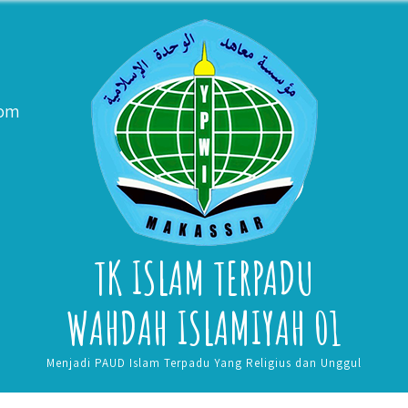
com
TK ISLAM TERPADU
WAHDAH ISLAMIYAH 01
Menjadi PAUD Islam Terpadu Yang Religius dan Unggul