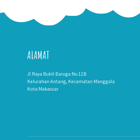
ALAMAT
Jl Raya Bukit Baruga No.12B
Kelurahan Antang, Kecamatan Manggala
Kota Makassar