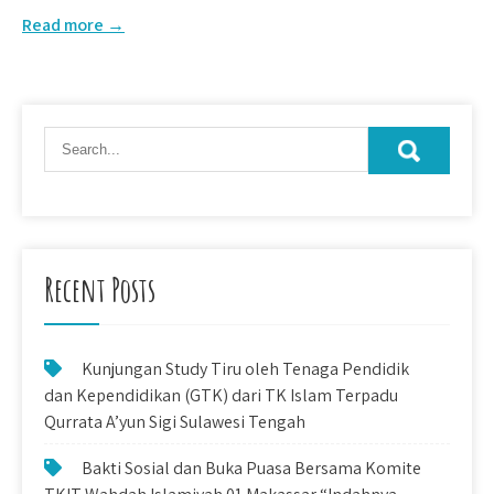
Read more →
Recent Posts
Kunjungan Study Tiru oleh Tenaga Pendidik
dan Kependidikan (GTK) dari TK Islam Terpadu
Qurrata A’yun Sigi Sulawesi Tengah
Bakti Sosial dan Buka Puasa Bersama Komite