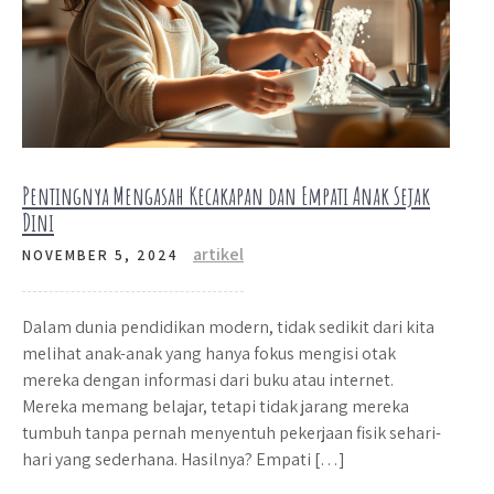
Pentingnya Mengasah Kecakapan dan Empati Anak Sejak
Dini
artikel
NOVEMBER 5, 2024
Dalam dunia pendidikan modern, tidak sedikit dari kita
melihat anak-anak yang hanya fokus mengisi otak
mereka dengan informasi dari buku atau internet.
Mereka memang belajar, tetapi tidak jarang mereka
tumbuh tanpa pernah menyentuh pekerjaan fisik sehari-
hari yang sederhana. Hasilnya? Empati […]