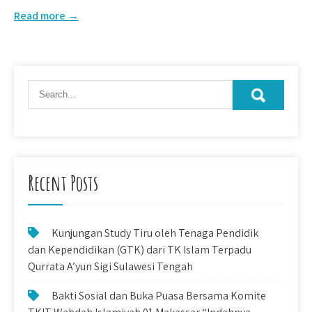
Read more →
Recent Posts
Kunjungan Study Tiru oleh Tenaga Pendidik
dan Kependidikan (GTK) dari TK Islam Terpadu
Qurrata A’yun Sigi Sulawesi Tengah
Bakti Sosial dan Buka Puasa Bersama Komite