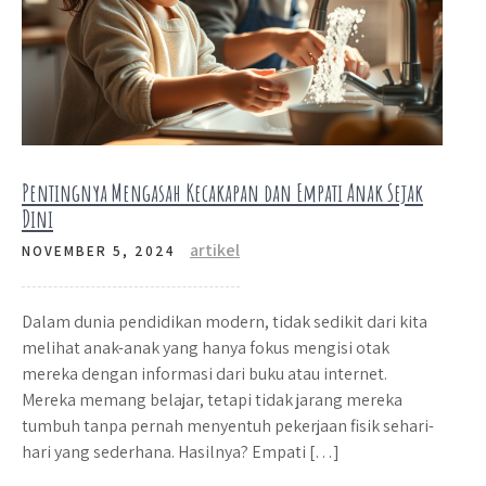
Pentingnya Mengasah Kecakapan dan Empati Anak Sejak
Dini
artikel
NOVEMBER 5, 2024
Dalam dunia pendidikan modern, tidak sedikit dari kita
melihat anak-anak yang hanya fokus mengisi otak
mereka dengan informasi dari buku atau internet.
Mereka memang belajar, tetapi tidak jarang mereka
tumbuh tanpa pernah menyentuh pekerjaan fisik sehari-
hari yang sederhana. Hasilnya? Empati […]