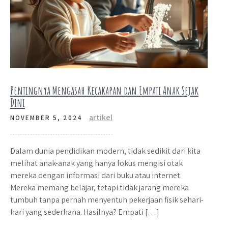
Pentingnya Mengasah Kecakapan dan Empati Anak Sejak
Dini
artikel
NOVEMBER 5, 2024
Dalam dunia pendidikan modern, tidak sedikit dari kita
melihat anak-anak yang hanya fokus mengisi otak
mereka dengan informasi dari buku atau internet.
Mereka memang belajar, tetapi tidak jarang mereka
tumbuh tanpa pernah menyentuh pekerjaan fisik sehari-
hari yang sederhana. Hasilnya? Empati […]