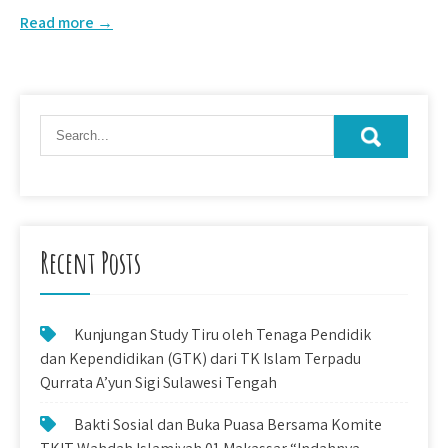
Read more →
Recent Posts
Kunjungan Study Tiru oleh Tenaga Pendidik
dan Kependidikan (GTK) dari TK Islam Terpadu
Qurrata A’yun Sigi Sulawesi Tengah
Bakti Sosial dan Buka Puasa Bersama Komite